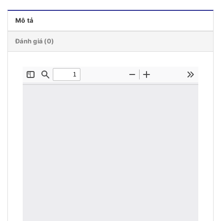
Mô tả
Đánh giá (0)