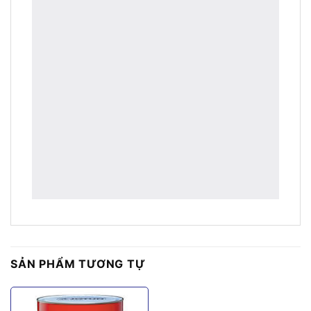
SẢN PHẨM TƯƠNG TỰ