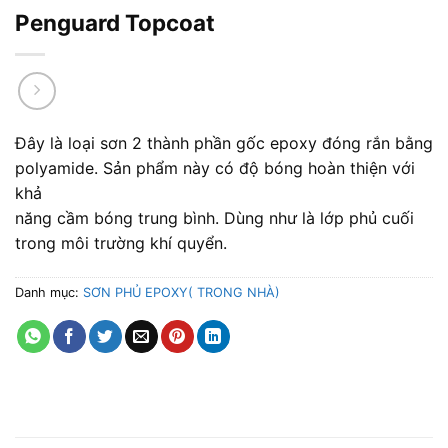
Penguard Topcoat
Đây là loại sơn 2 thành phần gốc epoxy đóng rắn bằng
polyamide. Sản phẩm này có độ bóng hoàn thiện với
khả
năng cầm bóng trung bình. Dùng như là lớp phủ cuối
trong môi trường khí quyển.
Danh mục:
SƠN PHỦ EPOXY( TRONG NHÀ)