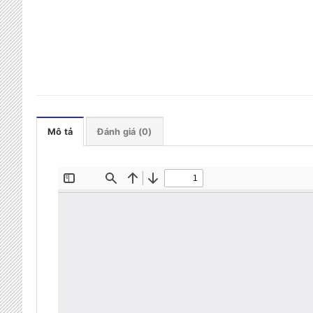
Mô tả
Đánh giá (0)