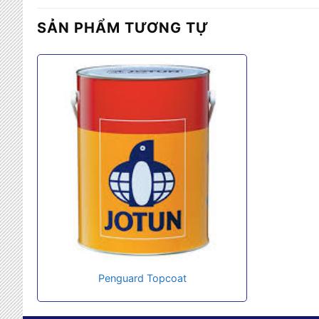
SẢN PHẨM TƯƠNG TỰ
Penguard Topcoat