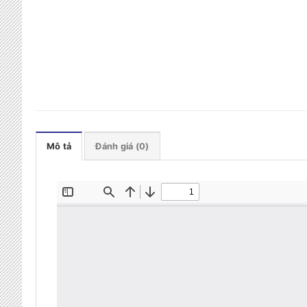
Mô tả
Đánh giá (0)